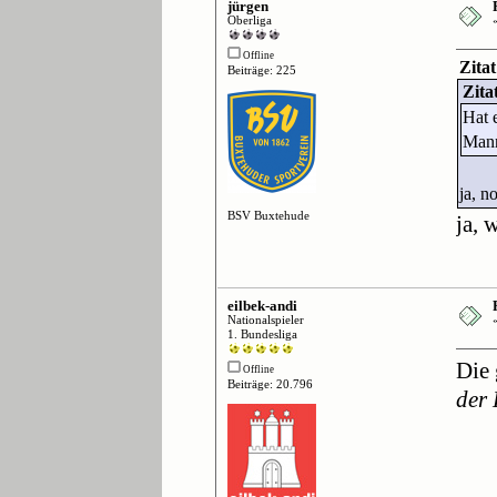
jürgen
Oberliga
Offline
Zita
Beiträge: 225
Zita
Hat 
Mann
ja, n
BSV Buxtehude
ja, 
eilbek-andi
Nationalspieler
1. Bundesliga
Die 
Offline
Beiträge: 20.796
der