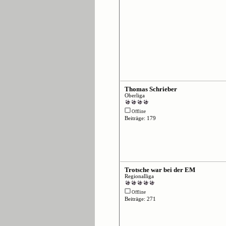
Thomas Schrieber
Oberliga
Offline
Beiträge: 179
Trotsche war bei der EM
Regionalliga
Offline
Beiträge: 271