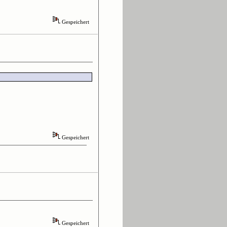
Gespeichert
Gespeichert
Gespeichert