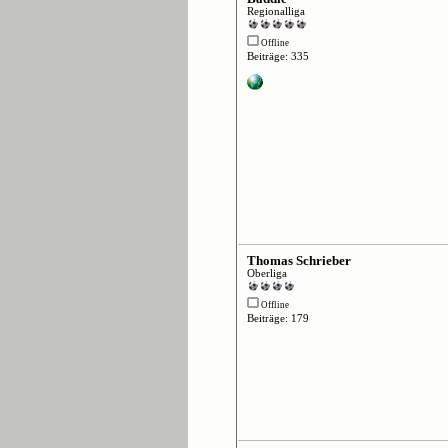
Regionalliga
Offline
Beiträge: 335
Thomas Schrieber
Oberliga
Offline
Beiträge: 179