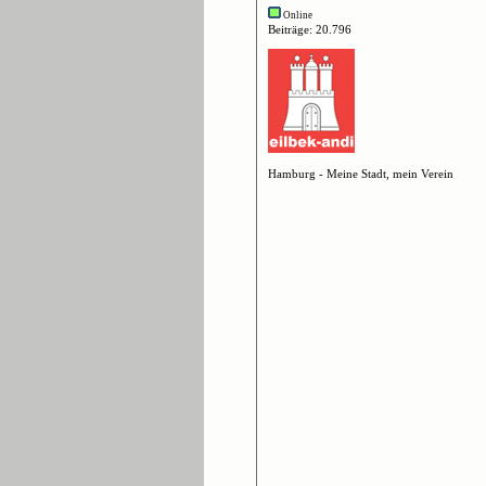
Online
Beiträge: 20.796
Hamburg - Meine Stadt, mein Verein