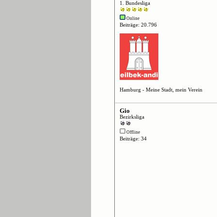
1. Bundesliga
Online
Beiträge: 20.796
Hamburg - Meine Stadt, mein Verein
Gio
Bezirksliga
Offline
Beiträge: 34