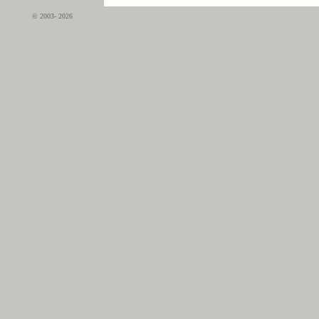
© 2003- 2026