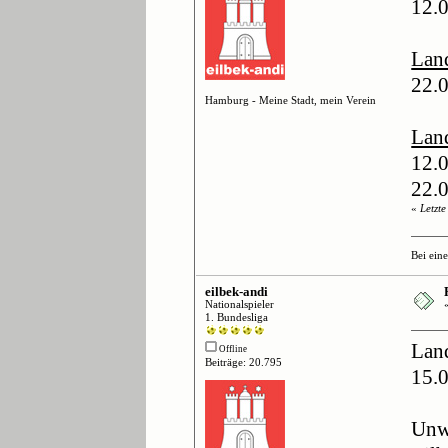
12.0
Lan
22.0
Hamburg - Meine Stadt, mein Verein
Land
12.
22.0
«
Letzt
Bei ein
eilbek-andi
Nationalspieler
1. Bundesliga
Land
Offline
Beiträge: 20.795
15.0
Unwü