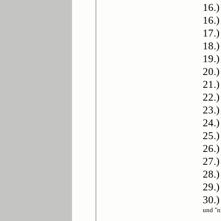
16.
16.
17.
18.
19.
20.)
21.
22.)
23.
24.
25.
26.)
27.)
28.
29.)
30.)
und "n