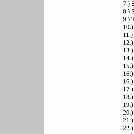
7.)
8.) 
9.) 
10.
11.)
12.)
13.
14.)
15.)
16.
16.
17.
18.
19.
20.)
21.
22.)