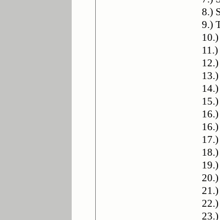
8.) 
9.) 
10.
11.)
12.)
13.
14.)
15.)
16.
16.
17.
18.
19.
20.)
21.
22.)
23.