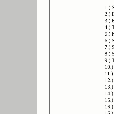
1.) 
2.) 
3.) 
4.)
5.) 
6.)
7.)
8.) 
9.) 
10.
11.)
12.)
13.
14.)
15.)
16.
16.