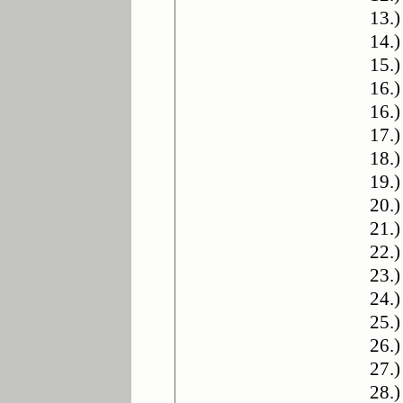
13.
14.)
15.)
16.
16.
17.
18.
19.
20.)
21.
22.)
23.
24.
25.
26.)
27.)
28.