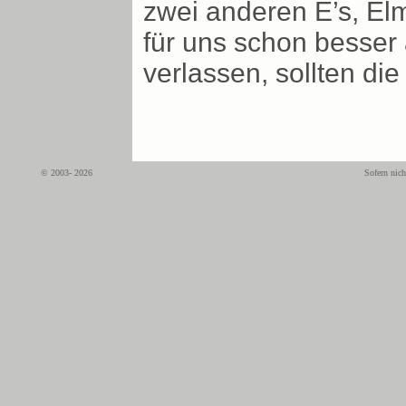
zwei anderen E’s, El
für uns schon besser 
verlassen, sollten die
© 2003- 2026
Sofern nich