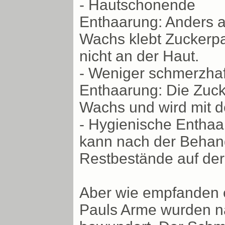
- Hautschonende
Enthaarung: Anders a
Wachs klebt Zuckerp
nicht an der Haut.
- Weniger schmerzhaf
Enthaarung: Die Zuck
Wachs und wird mit 
- Hygienische Enthaa
kann nach der Behan
Restbestände auf der
Aber wie empfanden e
Pauls Arme wurden 