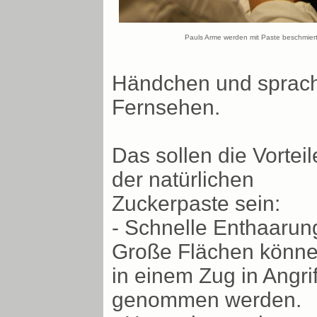
Pauls Arme werden mit Paste beschmiert
Händchen und sprach 
Fernsehen.
Das sollen die Vorteil
der natürlichen
Zuckerpaste sein:
- Schnelle Enthaarun
Große Flächen könn
in einem Zug in Angrif
genommen werden.