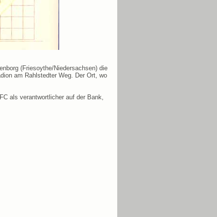
nborg (Friesoythe/Niedersachsen) die
dion am Rahlstedter Weg. Der Ort, wo
C als verantwortlicher auf der Bank,