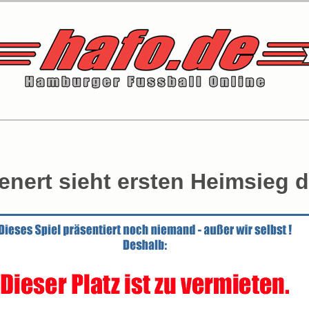
enert sieht ersten Heimsieg d