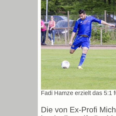
Fadi Hamze erzielt das 5:1 
Die von Ex-Profi Mich