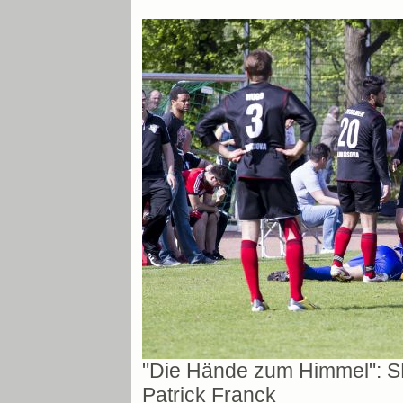
"Die Hände zum Himmel": SR 
Patrick Franck