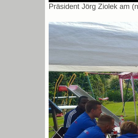
Präsident Jörg Ziolek am (n