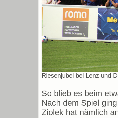
Riesenjubel bei Lenz und Di
So blieb es beim etw
Nach dem Spiel ging 
Ziolek hat nämlich a