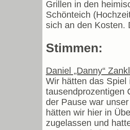
Grillen in den heimi
Schönteich (Hochzeit)
sich an den Kosten.
Stimmen:
Daniel „Danny“ Zankl
Wir hätten das Spiel
tausendprozentigen C
der Pause war unser
hätten wir hier in Ü
zugelassen und hatte