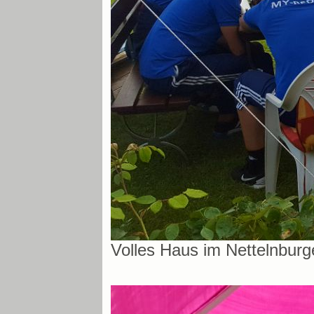
Volles Haus im Nettelnburg