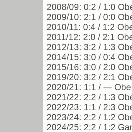
2008/09: 0:2 / 1:0 O
2009/10: 2:1 / 0:0 O
2010/11: 0:4 / 1:2 O
2011/12: 2:0 / 2:1 O
2012/13: 3:2 / 1:3 O
2014/15: 3:0 / 0:4 O
2015/16: 3:0 / 2:0 O
2019/20: 3:2 / 2:1 O
2020/21: 1:1 / --- Ob
2021/22: 2:2 / 1:3 O
2022/23: 1:1 / 2:3 O
2023/24: 2:2 / 1:2 O
2024/25: 2:2 / 1:2 G