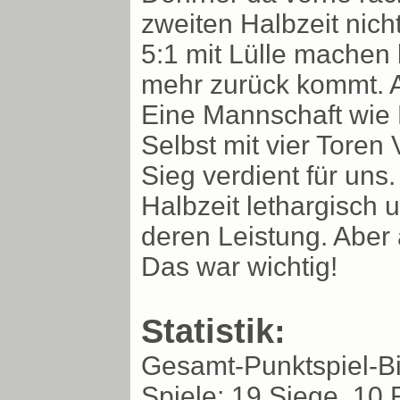
zweiten Halbzeit nich
5:1 mit Lülle machen
mehr zurück kommt. 
Eine Mannschaft wie P
Selbst mit vier Toren 
Sieg verdient für uns
Halbzeit lethargisch 
deren Leistung. Aber
Das war wichtig!
Statistik:
Gesamt-Punktspiel-Bi
Spiele: 19 Siege, 10