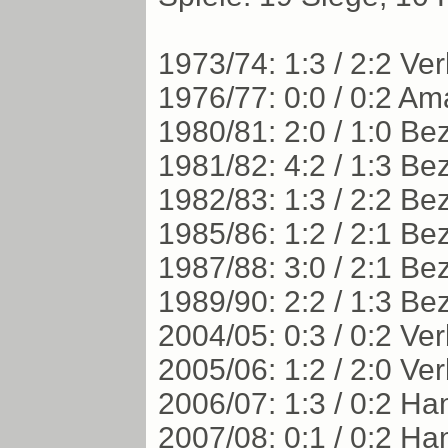
1973/74: 1:3 / 2:2 Ve
1976/77: 0:0 / 0:2 A
1980/81: 2:0 / 1:0 Be
1981/82: 4:2 / 1:3 Be
1982/83: 1:3 / 2:2 Be
1985/86: 1:2 / 2:1 Be
1987/88: 3:0 / 2:1 Be
1989/90: 2:2 / 1:3 Be
2004/05: 0:3 / 0:2 V
2005/06: 1:2 / 2:0 V
2006/07: 1:3 / 0:2 H
2007/08: 0:1 / 0:2 H