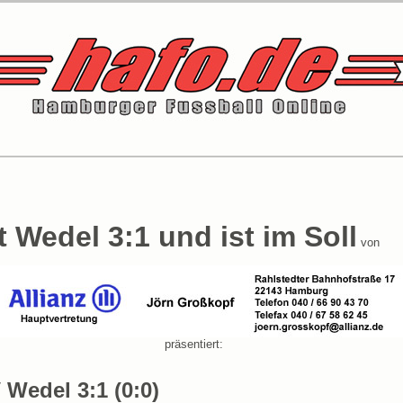
 Wedel 3:1 und ist im Soll
von
präsentiert:
Wedel 3:1 (0:0)