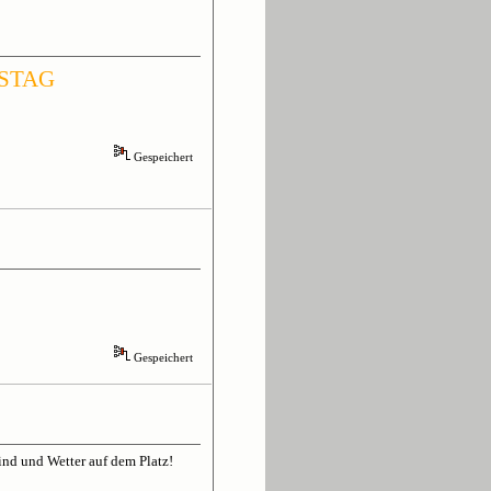
STAG
Gespeichert
Gespeichert
ind und Wetter auf dem Platz!