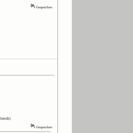
Gespeichert
lstedt)
Gespeichert