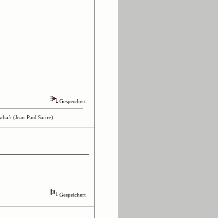
Gespeichert
haft (Jean-Paul Sartre).
Gespeichert