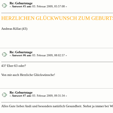
Re: Geburtstage
«
Antwort #5 am:
03. Februar 2009, 05:57:08 »
HERZLICHEN GLÜCKWUNSCH ZUM GEBURT
Andreas Killat (43)
Re: Geburtstage
«
Antwort #6 am:
03. Februar 2009, 08:02:57 »
43? Eher 63 oder?
Von mir auch Herzliche Glückwünsche!
Re: Geburtstage
«
Antwort #7 am:
03. Februar 2009, 09:31:34 »
Alles Gute lieber Andi und besonders natürlich Gesundheit. Stehst ja immer bei W