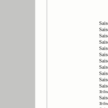
Sai
Sai
Sai
Sai
Sai
Sai
Sai
Sai
Sai
Sai
Sai
Teil
Sai
Teil