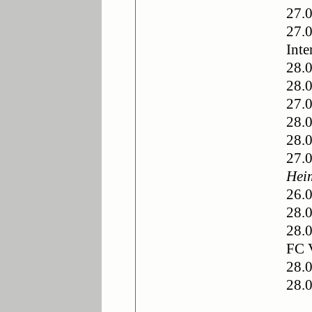
27.0
27.
Inte
28.0
28.
27.
28.
28.
27.
Hei
26.
28.
28.0
FC 
28.0
28.