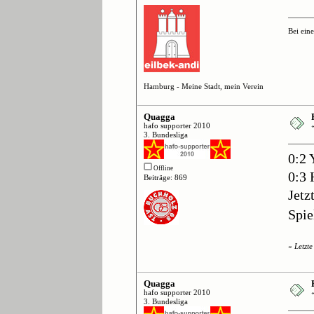
Bei ein
Hamburg - Meine Stadt, mein Verein
Quagga
hafo supporter 2010
3. Bundesliga
0:2 
Offline
0:3 
Beiträge: 869
Jetz
Spie
«
Letzt
Quagga
hafo supporter 2010
3. Bundesliga