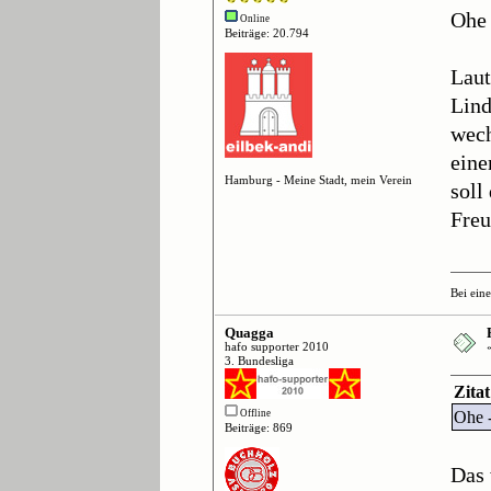
Ohe
Online
Beiträge: 20.794
Laut
Lind
wech
eine
Hamburg - Meine Stadt, mein Verein
soll
Freu
Bei ein
Quagga
hafo supporter 2010
3. Bundesliga
Zita
Offline
Ohe 
Beiträge: 869
Das 