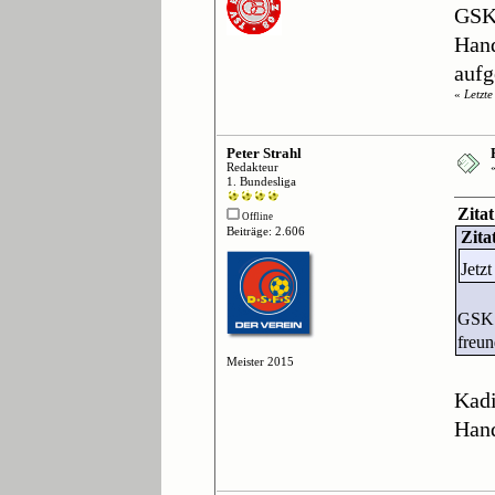
GSK 
Hand
aufg
«
Letzt
Peter Strahl
Redakteur
1. Bundesliga
Zita
Offline
Beiträge: 2.606
Zita
Jetz
GSK K
freun
Meister 2015
Kadi
Hand