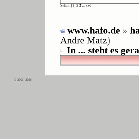
Seiten: [
1
]
2
3
...
380
www.hafo.de
»
ha
Andre Matz
)
In ... steht es gera
© 2003- 2026