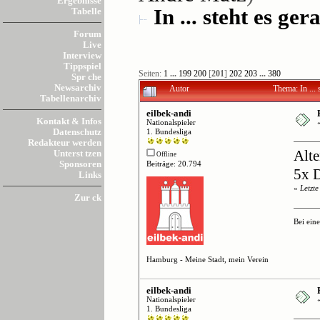
Ergebnisse
In ... steht es gera
Tabelle
Forum
Live
Interview
Tippspiel
Seiten:
1
...
199
200
[
201
]
202
203
...
380
Spr che
Newsarchiv
Autor
Thema: In ...
Tabellenarchiv
eilbek-andi
Kontakt & Infos
Nationalspieler
Datenschutz
1. Bundesliga
Redakteur werden
Unterst tzen
Alt
Offline
Sponsoren
Beiträge: 20.794
5x 
Links
«
Letzt
Zur ck
Bei ein
Hamburg - Meine Stadt, mein Verein
eilbek-andi
Nationalspieler
1. Bundesliga