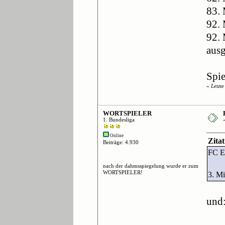
83. 
92.
92. 
aus
Spi
«
Letzt
WORTSPIELER
1. Bundesliga
Online
Zita
Beiträge: 4.930
FC E
nach der dahmsspiegelung wurde er zum
WORTSPIELER!
3. Mi
und: