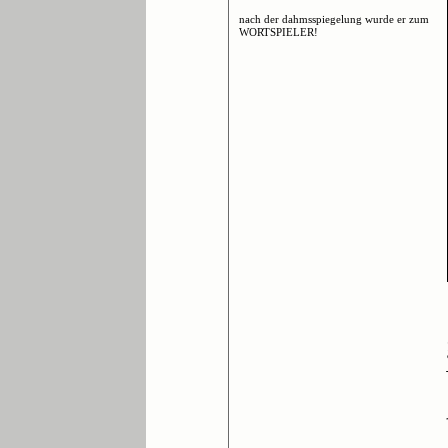
nach der dahmsspiegelung wurde er zum
WORTSPIELER!