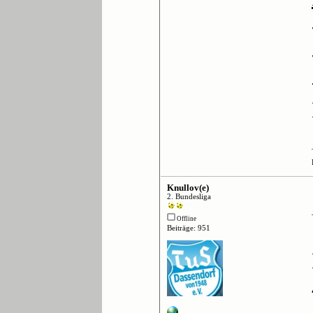
Knullov(e)
2. Bundesliga
Offline
Beiträge: 951