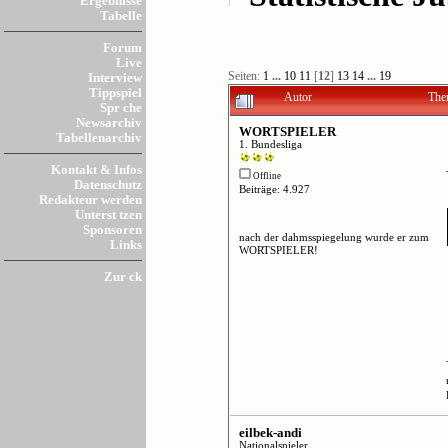
Ergebnisse
Tabelle
Forum
Live
Seiten:
1
...
10
11
[
12
]
13
14
...
19
Interview
Tippspiel
Autor
The
Spr che
Newsarchiv
WORTSPIELER
Tabellenarchiv
1. Bundesliga
Kontakt & Infos
Offline
Datenschutz
Beiträge: 4.927
Redakteur werden
Unterst tzen
Sponsoren
nach der dahmsspiegelung wurde er zum
Links
WORTSPIELER!
Zur ck
eilbek-andi
Nationalspieler