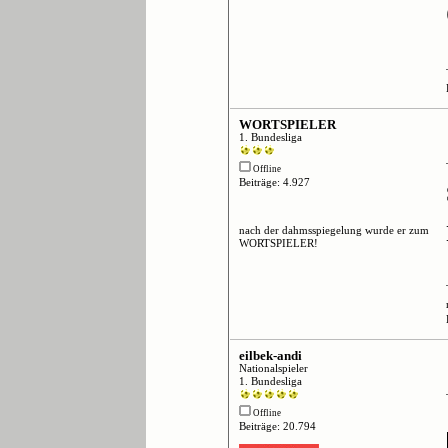
WORTSPIELER
1. Bundesliga
Offline
Beiträge: 4.927
nach der dahmsspiegelung wurde er zum
WORTSPIELER!
eilbek-andi
Nationalspieler
1. Bundesliga
Offline
Beiträge: 20.794