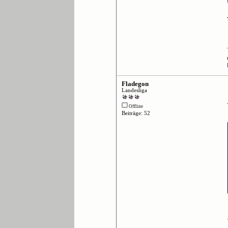
Fladegon
Landesliga
Offline
Beiträge: 52