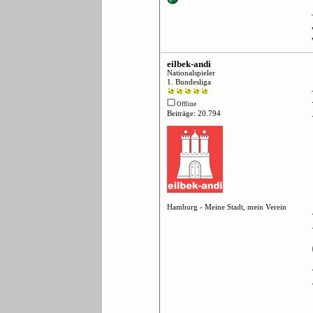
eilbek-andi
Nationalspieler
1. Bundesliga
Offline
Beiträge: 20.794
Hamburg - Meine Stadt, mein Verein