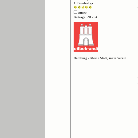
1. Bundesliga
Offline
Beiträge: 20.794
Hamburg - Meine Stadt, mein Verein