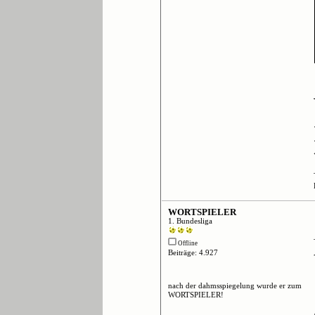
WORTSPIELER
1. Bundesliga
Offline
Beiträge: 4.927
nach der dahmsspiegelung wurde er zum
WORTSPIELER!