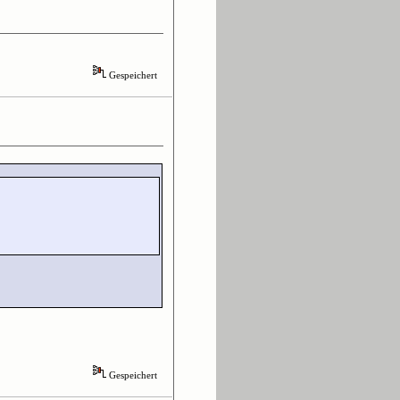
Gespeichert
Gespeichert