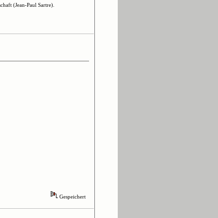
haft (Jean-Paul Sartre).
Gespeichert