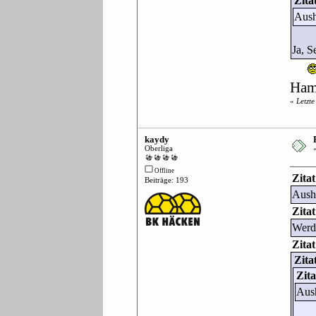
Zita
Aush
Ja, S
Ham
«
Letzt
kaydy
Oberliga
Offline
Zita
Beiträge: 193
Aush
Zita
Werd
Zita
Zita
Zita
Aush