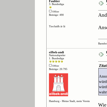
Faultier
3. Bundesliga
Offline
Andi
Beiträge: 490
Tiocfaidh ár lá
Ans
Barmbe
eilbek-andi
Nationalspieler
1. Bundesliga
Zitat
Offline
Beiträge: 20.795
Anson
würd
würd
wahrs
Hamburg - Meine Stadt, mein Verein
Wie 