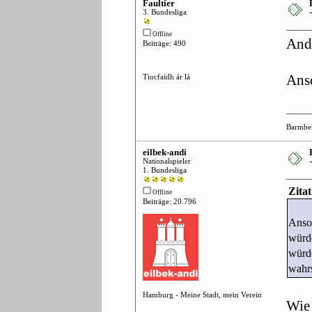
Faultier
3. Bundesliga
Offline
Andi
Beiträge: 490
Tiocfaidh ár lá
Ans
Barmbe
eilbek-andi
Nationalspieler
1. Bundesliga
Zitat
Offline
Beiträge: 20.796
Anson
würd
würd
wahrs
Hamburg - Meine Stadt, mein Verein
Wie 