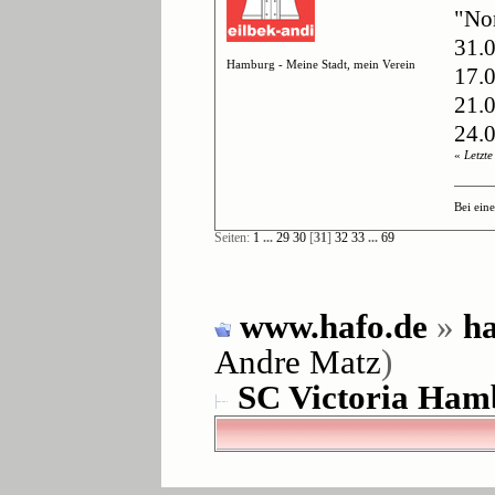
"No
31.
Hamburg - Meine Stadt, mein Verein
17.0
21.0
24.
«
Letzt
Bei ein
Seiten:
1
...
29
30
[
31
]
32
33
...
69
www.hafo.de
»
ha
Andre Matz
)
SC Victoria Ham