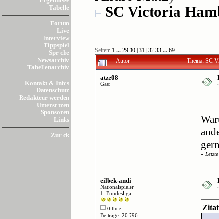
Ergebnisse
SC Victoria Ham
Tabelle
Forum
Live
Interview
Tippspiel
Seiten:
1
...
29
30
[
31
]
32
33
...
69
Spr che
Newsarchiv
Autor
Thema: SC Vi
Tabellenarchiv
atze08
Kontakt & Infos
Gast
Datenschutz
Redakteur werden
Unterst tzen
Sponsoren
War
Links
and
Zur ck
gern
«
Letzt
eilbek-andi
Nationalspieler
1. Bundesliga
Zita
Offline
Beiträge: 20.796