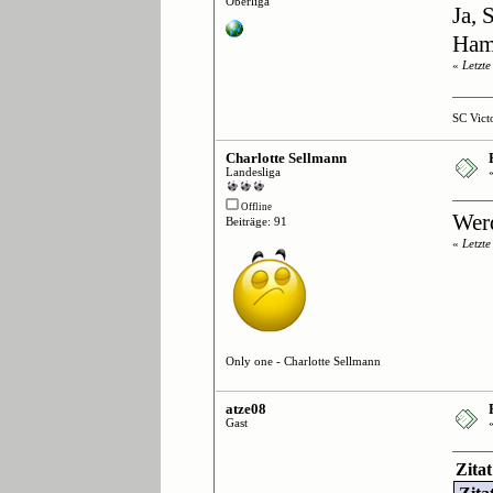
Oberliga
Ja, 
Ham
«
Letzt
SC Vict
Charlotte Sellmann
Landesliga
Offline
Werd
Beiträge: 91
«
Letzt
Only one - Charlotte Sellmann
atze08
Gast
Zita