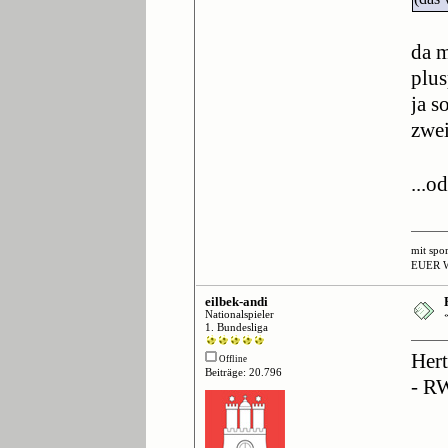
da m
plus
ja s
zwei
...o
mit spo
EUER 
eilbek-andi
Nationalspieler
1. Bundesliga
Hert
Offline
Beiträge: 20.796
- R