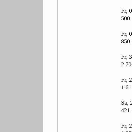
Fr, 
500 
Fr, 
850 
Fr, 
2.70
Fr, 
1.61
Sa, 
421 
Fr, 