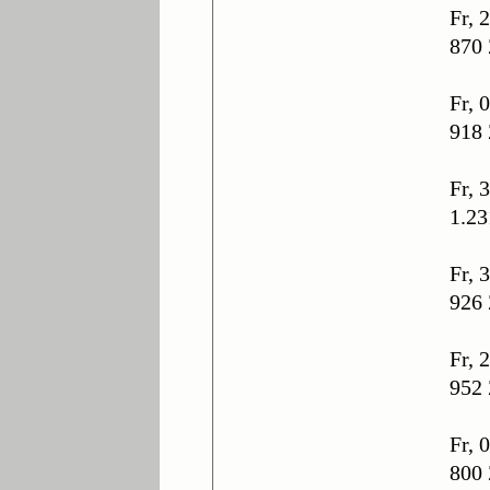
Fr, 
870 
Fr, 
918 
Fr, 
1.23
Fr, 
926 
Fr, 
952 
Fr, 
800 